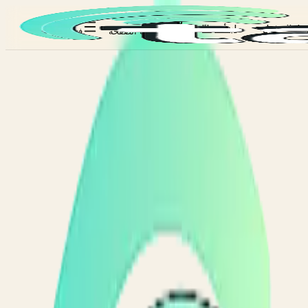
يل الدخول
ابدأ مجانًا
مشاركة الصفحة
فتح القائمة