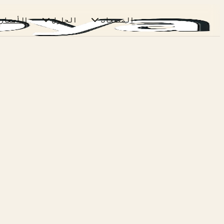
المنتجات
الحلول
الأسعار